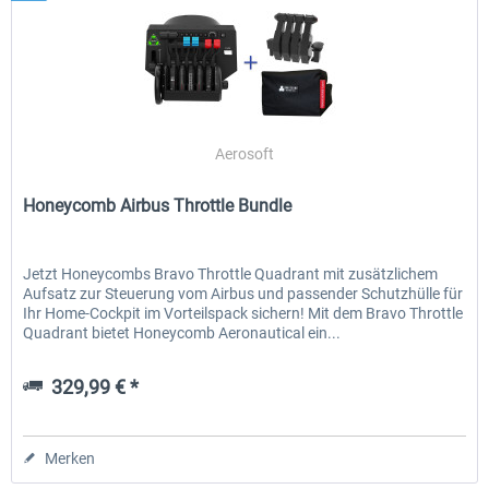
Aerosoft
Honeycomb Airbus Throttle Bundle
Jetzt Honeycombs Bravo Throttle Quadrant mit zusätzlichem
Aufsatz zur Steuerung vom Airbus und passender Schutzhülle für
Ihr Home-Cockpit im Vorteilspack sichern! Mit dem Bravo Throttle
Quadrant bietet Honeycomb Aeronautical ein...
329,99 € *
Merken