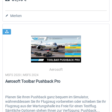
Merken
Aerosoft
MSFS 2020 | MSFS 2024
Aerosoft Toolbar Pushback Pro
Planen Sie Ihren Pushback ganz bequem im Simulator,
währenddessen Sie Ihr Flugzeug vorbereiten oder schieben Sie Ihr
Flugzeug aus der Wartungshalle ins Freie für einen Testflug.
Sämtliche Optionen stehen Ihnen zur Verfügung: Pushback,...