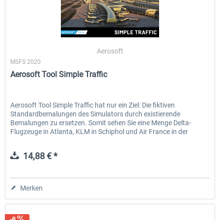
Aerosoft
MSFS 2020
Aerosoft Tool Simple Traffic
Aerosoft Tool Simple Traffic hat nur ein Ziel: Die fiktiven
Standardbemalungen des Simulators durch existierende
Bemalungen zu ersetzen. Somit sehen Sie eine Menge Delta-
Flugzeuge in Atlanta, KLM in Schiphol und Air France in der
Nähe...
14,88 € *
Merken
-8