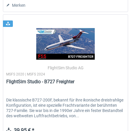
Merken
FlightSim Studio AG
MSFS 2020 | MSFS 2024
FlightSim Studio - B727 Freighter
Die klassische B727-200F, bekannt für ihre ikonische dreistrahlige
Konfiguration, ist eine spezielle Frachtvariante der berühmten
727-Familie. Sie war bis in die 1990er Jahre ein fester Bestandteil
des weltweiten Luftfrachtbetriebs, von...
39,95 € *