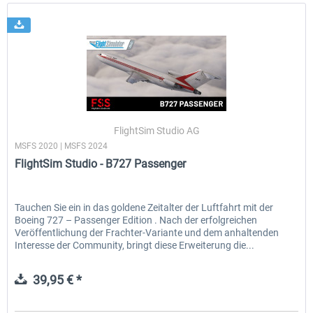
FlightSim Studio AG
MSFS 2020 | MSFS 2024
FlightSim Studio - B727 Passenger
Tauchen Sie ein in das goldene Zeitalter der Luftfahrt mit der
Boeing 727 – Passenger Edition . Nach der erfolgreichen
Veröffentlichung der Frachter-Variante und dem anhaltenden
Interesse der Community, bringt diese Erweiterung die...
39,95 € *