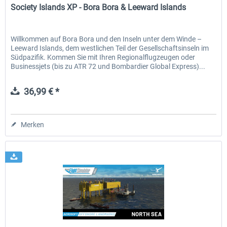
Society Islands XP - Bora Bora & Leeward Islands
Willkommen auf Bora Bora und den Inseln unter dem Winde –
Leeward Islands, dem westlichen Teil der Gesellschaftsinseln im
Südpazifik. Kommen Sie mit Ihren Regionalflugzeugen oder
Businessjets (bis zu ATR 72 und Bombardier Global Express)...
36,99 € *
Merken