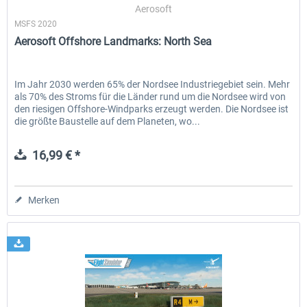
Aerosoft
MSFS 2020
Aerosoft Offshore Landmarks: North Sea
Im Jahr 2030 werden 65% der Nordsee Industriegebiet sein. Mehr
als 70% des Stroms für die Länder rund um die Nordsee wird von
den riesigen Offshore-Windparks erzeugt werden. Die Nordsee ist
die größte Baustelle auf dem Planeten, wo...
16,99 € *
Merken