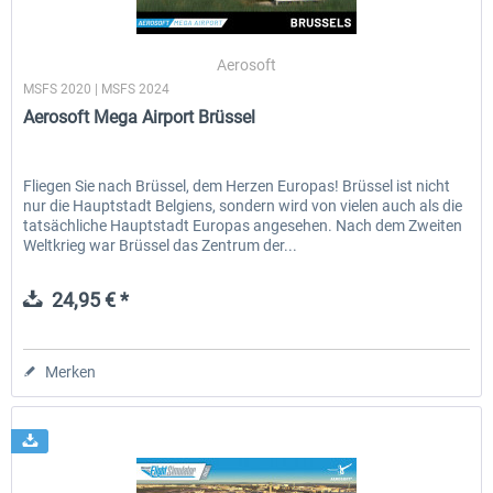
Aerosoft
MSFS 2020 | MSFS 2024
Aerosoft Mega Airport Brüssel
Fliegen Sie nach Brüssel, dem Herzen Europas! Brüssel ist nicht
nur die Hauptstadt Belgiens, sondern wird von vielen auch als die
tatsächliche Hauptstadt Europas angesehen. Nach dem Zweiten
Weltkrieg war Brüssel das Zentrum der...
24,95 € *
Merken