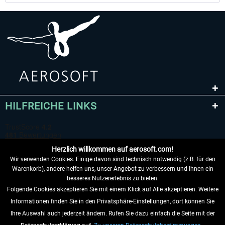
HILFREICHE LINKS
Herzlich willkommen auf aerosoft.com!
Wir verwenden Cookies. Einige davon sind technisch notwendig (z.B. für den
Warenkorb), andere helfen uns, unser Angebot zu verbessern und Ihnen ein
besseres Nutzererlebnis zu bieten.
Folgende Cookies akzeptieren Sie mit einem Klick auf Alle akzeptieren. Weitere
VERTRAG WIDERRUFEN
Informationen finden Sie in den Privatsphäre-Einstellungen, dort können Sie
Ihre Auswahl auch jederzeit ändern. Rufen Sie dazu einfach die Seite mit der
INFORMATIONEN