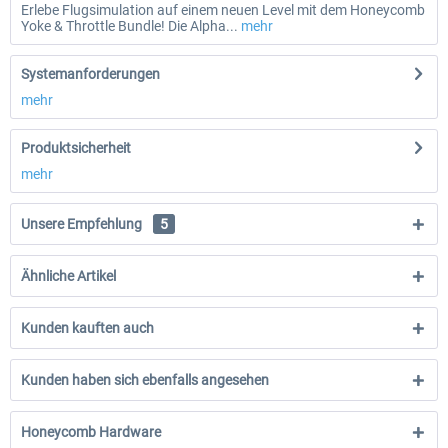
Erlebe Flugsimulation auf einem neuen Level mit dem Honeycomb
Yoke & Throttle Bundle! Die Alpha...
mehr
Systemanforderungen
mehr
Produktsicherheit
mehr
Unsere Empfehlung
5
Ähnliche Artikel
Kunden kauften auch
Kunden haben sich ebenfalls angesehen
Honeycomb Hardware