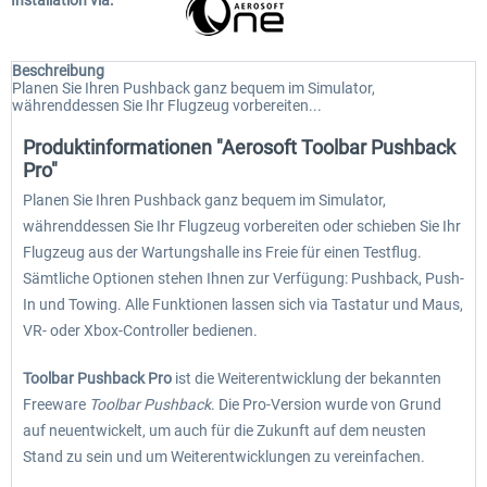
Installation via:
Beschreibung
Planen Sie Ihren Pushback ganz bequem im Simulator,
währenddessen Sie Ihr Flugzeug vorbereiten...
Produktinformationen "Aerosoft Toolbar Pushback
Pro"
Planen Sie Ihren Pushback ganz bequem im Simulator,
währenddessen Sie Ihr Flugzeug vorbereiten oder schieben Sie Ihr
Flugzeug aus der Wartungshalle ins Freie für einen Testflug.
Sämtliche Optionen stehen Ihnen zur Verfügung: Pushback, Push-
In und Towing. Alle Funktionen lassen sich via Tastatur und Maus,
VR- oder Xbox-Controller bedienen.
Toolbar Pushback Pro
ist die Weiterentwicklung der bekannten
Freeware
Toolbar Pushback
. Die Pro-Version wurde von Grund
auf neuentwickelt, um auch für die Zukunft auf dem neusten
Stand zu sein und um Weiterentwicklungen zu vereinfachen.