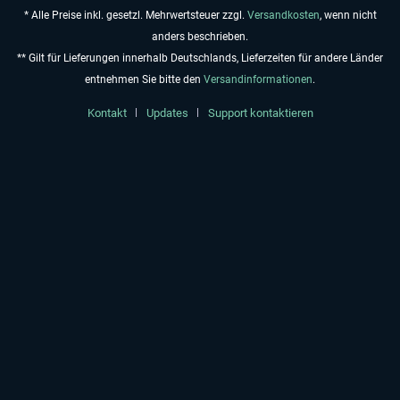
* Alle Preise inkl. gesetzl. Mehrwertsteuer zzgl.
Versandkosten
, wenn nicht
anders beschrieben.
** Gilt für Lieferungen innerhalb Deutschlands, Lieferzeiten für andere Länder
entnehmen Sie bitte den
Versandinformationen
.
Kontakt
Updates
Support kontaktieren