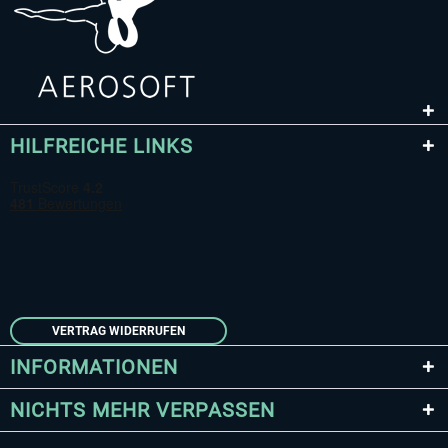
HILFREICHE LINKS
VERTRAG WIDERRUFEN
INFORMATIONEN
NICHTS MEHR VERPASSEN