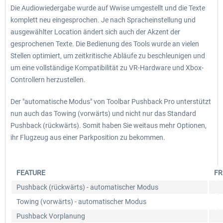
Die Audiowiedergabe wurde auf Wwise umgestellt und die Texte
komplett neu eingesprochen. Je nach Spracheinstellung und
ausgewählter Location ändert sich auch der Akzent der
gesprochenen Texte. Die Bedienung des Tools wurde an vielen
Stellen optimiert, um zeitkritische Abläufe zu beschleunigen und
um eine vollständige Kompatibilität zu VR-Hardware und Xbox-
Controllern herzustellen.
Der "automatische Modus" von Toolbar Pushback Pro unterstützt
nun auch das Towing (vorwärts) und nicht nur das Standard
Pushback (rückwärts). Somit haben Sie weitaus mehr Optionen,
ihr Flugzeug aus einer Parkposition zu bekommen.
FEATURE
FR
Pushback (rückwärts) - automatischer Modus
Towing (vorwärts) - automatischer Modus
Pushback Vorplanung