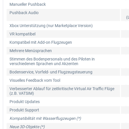
Manueller Pushback
Pushback Audio
(
Xbox Unterstützung (nur Marketplace Version)
VR kompatibel
Kompatibel mit Add-on Flugzeugen
Mehrere Menüsprachen
Stimmen des Bodenpersonals und des Piloten in
verschiedenen Sprachen und Akzenten
Bodenservice, Vorfeld- und Flugzeugsteuerung
Visuelles Feedback vom Tool
Verbesserter Ablauf für zeitkritische Virtual Air Traffic Flüge
(z.B. VATSIM)
Produkt Updates
Produkt Support
Kompatibilität mit Wasserflugzeugen (*)
Neue 3D-Objekte (*)