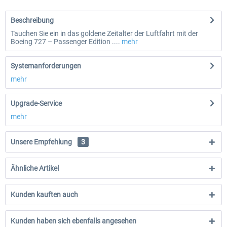
Beschreibung
Tauchen Sie ein in das goldene Zeitalter der Luftfahrt mit der
Boeing 727 – Passenger Edition ....
mehr
Systemanforderungen
mehr
Upgrade-Service
mehr
Unsere Empfehlung
3
Ähnliche Artikel
Kunden kauften auch
Kunden haben sich ebenfalls angesehen