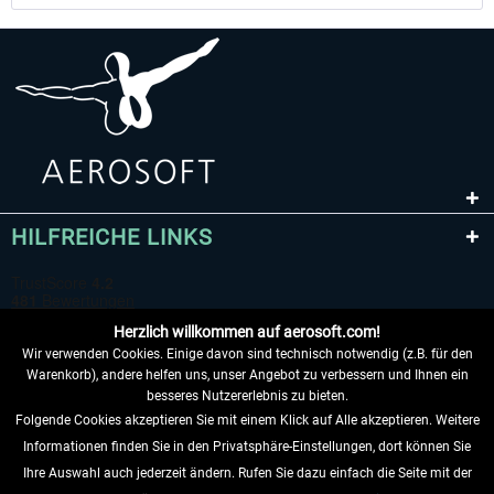
HILFREICHE LINKS
Herzlich willkommen auf aerosoft.com!
Wir verwenden Cookies. Einige davon sind technisch notwendig (z.B. für den
Warenkorb), andere helfen uns, unser Angebot zu verbessern und Ihnen ein
besseres Nutzererlebnis zu bieten.
Folgende Cookies akzeptieren Sie mit einem Klick auf Alle akzeptieren. Weitere
VERTRAG WIDERRUFEN
Informationen finden Sie in den Privatsphäre-Einstellungen, dort können Sie
Ihre Auswahl auch jederzeit ändern. Rufen Sie dazu einfach die Seite mit der
INFORMATIONEN