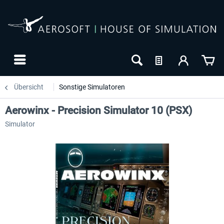
Übersicht
Sonstige Simulatoren
Aerowinx - Precision Simulator 10 (PSX)
Simulator