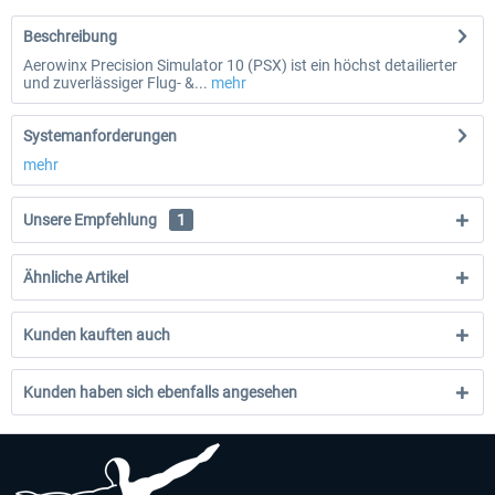
Beschreibung
Aerowinx Precision Simulator 10 (PSX) ist ein höchst detailierter
und zuverlässiger Flug- &...
mehr
Systemanforderungen
mehr
Unsere Empfehlung
1
Ähnliche Artikel
Kunden kauften auch
Kunden haben sich ebenfalls angesehen