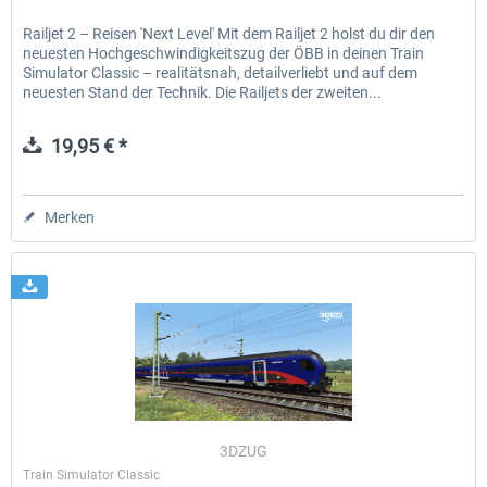
Railjet 2 – Reisen 'Next Level' Mit dem Railjet 2 holst du dir den
neuesten Hochgeschwindigkeitszug der ÖBB in deinen Train
Simulator Classic – realitätsnah, detailverliebt und auf dem
neuesten Stand der Technik. Die Railjets der zweiten...
19,95 € *
Merken
3DZUG
Train Simulator Classic