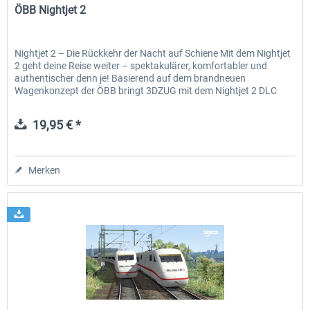
ÖBB Nightjet 2
Nightjet 2 – Die Rückkehr der Nacht auf Schiene Mit dem Nightjet
2 geht deine Reise weiter – spektakulärer, komfortabler und
authentischer denn je! Basierend auf dem brandneuen
Wagenkonzept der ÖBB bringt 3DZUG mit dem Nightjet 2 DLC
die...
19,95 € *
Merken