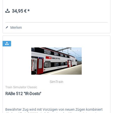
34,95 € *
Merken
SimTrain
Train Simulator Classic
RABe 512 "IR-Dosto"
Bewährter Zug wird mit Vorzügen von neuen Zügen kombiniert