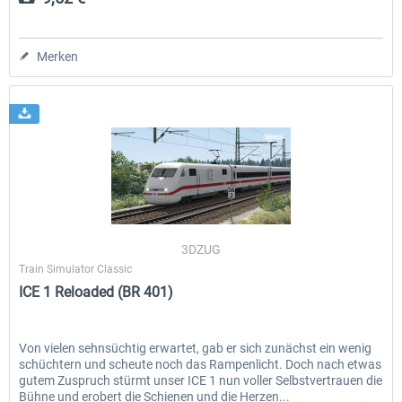
Merken
3DZUG
Train Simulator Classic
ICE 1 Reloaded (BR 401)
Von vielen sehnsüchtig erwartet, gab er sich zunächst ein wenig
schüchtern und scheute noch das Rampenlicht. Doch nach etwas
gutem Zuspruch stürmt unser ICE 1 nun voller Selbstvertrauen die
Bühne und erobert die Schienen und die Herzen...