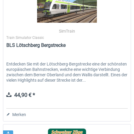
SimTrain
Train Simulator Classic
BLS Lötschberg Bergstrecke
Entdecken Sie mit der Lötschberg-Bergstrecke eine der schönsten
europäischen Bahnstrecken, welche eine wichtige Verbindung
zwischen dem Berner Oberland und dem Wallis darstellt. Eines der
vielen Highlights auf dieser Strecke ist der...
44,90 € *
Merken