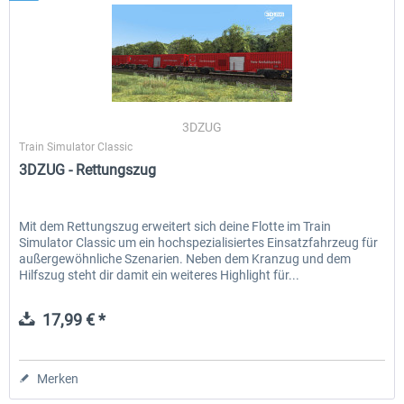
3DZUG
Train Simulator Classic
3DZUG - Rettungszug
Mit dem Rettungszug erweitert sich deine Flotte im Train
Simulator Classic um ein hochspezialisiertes Einsatzfahrzeug für
außergewöhnliche Szenarien. Neben dem Kranzug und dem
Hilfszug steht dir damit ein weiteres Highlight für...
17,99 € *
Merken