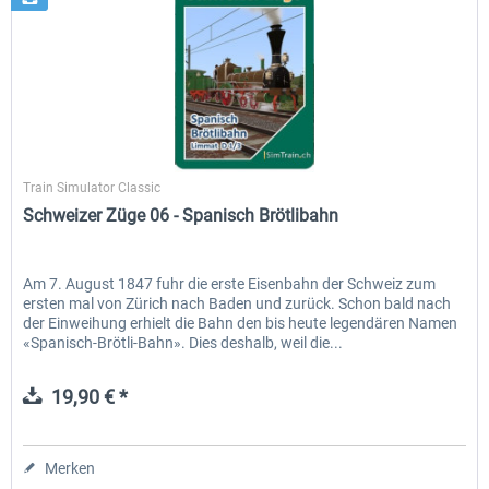
SimTrain
Train Simulator Classic
Schweizer Züge 06 - Spanisch Brötlibahn
Am 7. August 1847 fuhr die erste Eisenbahn der Schweiz zum
ersten mal von Zürich nach Baden und zurück. Schon bald nach
der Einweihung erhielt die Bahn den bis heute legendären Namen
«Spanisch-Brötli-Bahn». Dies deshalb, weil die...
19,90 € *
Merken