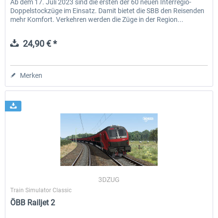
Ab dem 17. Juli 2023 sind die ersten der 60 neuen Interregio-
Doppelstockzüge im Einsatz. Damit bietet die SBB den Reisenden
mehr Komfort. Verkehren werden die Züge in der Region...
24,90 € *
Merken
3DZUG
Train Simulator Classic
ÖBB Railjet 2