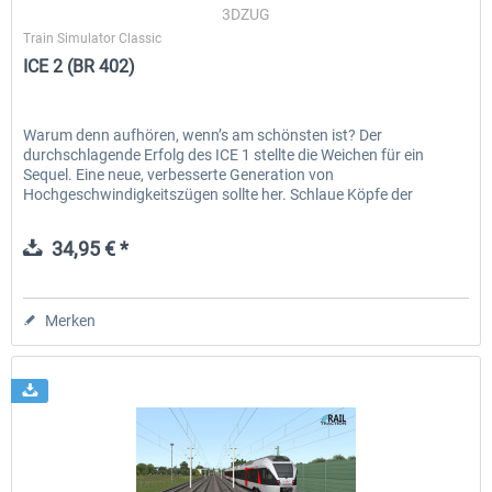
3DZUG
Train Simulator Classic
ICE 2 (BR 402)
Warum denn aufhören, wenn’s am schönsten ist? Der
durchschlagende Erfolg des ICE 1 stellte die Weichen für ein
Sequel. Eine neue, verbesserte Generation von
Hochgeschwindigkeitszügen sollte her. Schlaue Köpfe der
ehemaligen Deutschen...
34,95 € *
Merken