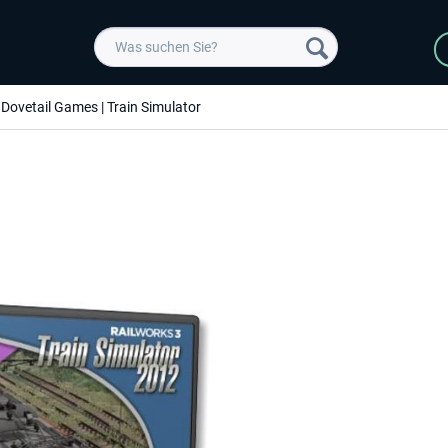
Dovetail Games | Train Simulator