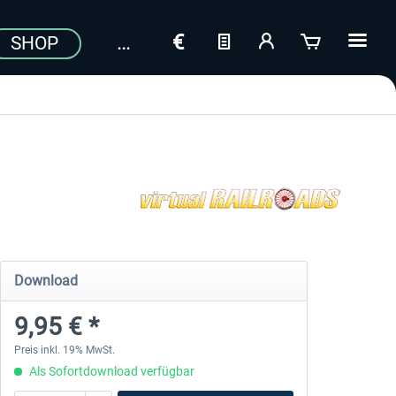
SHOP
Download
9,95 € *
Preis inkl. 19% MwSt.
Als Sofortdownload verfügbar