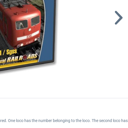
icred. One loco has the number belonging to the loco. The second loco h