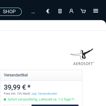
SHOP
Versandartikel
39,99 € *
Preis inkl. 19% MwSt.
zzgl. Versandkosten
Sofort versandfertig, Lieferzeit ca. 1-3 Tage **