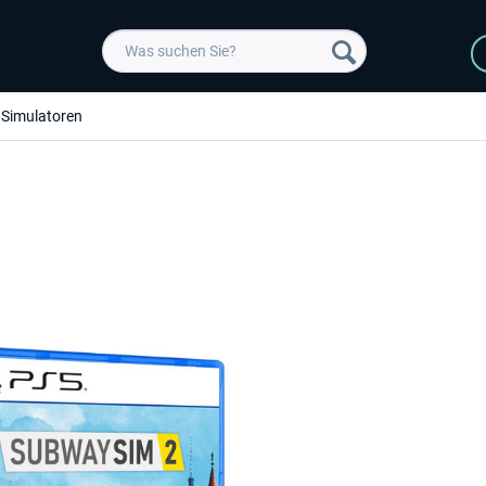
Simulatoren