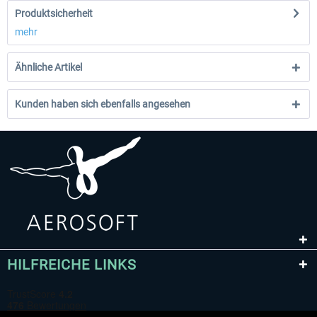
Produktsicherheit
mehr
Ähnliche Artikel
Kunden haben sich ebenfalls angesehen
HILFREICHE LINKS