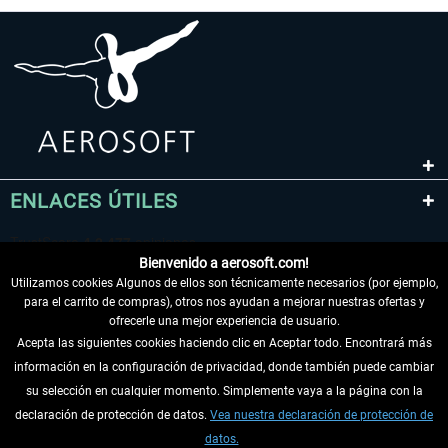
ENLACES ÚTILES
Bienvenido a aerosoft.com!
Utilizamos cookies Algunos de ellos son técnicamente necesarios (por ejemplo,
para el carrito de compras), otros nos ayudan a mejorar nuestras ofertas y
ofrecerle una mejor experiencia de usuario.
Acepta las siguientes cookies haciendo clic en Aceptar todo. Encontrará más
información en la configuración de privacidad, donde también puede cambiar
DESISTIR DEL CONTRATO
su selección en cualquier momento. Simplemente vaya a la página con la
declaración de protección de datos.
Vea nuestra declaración de protección de
INFORMACIÓN
datos.