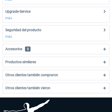
Upgrade-Service
más
Seguridad del producto
más
Accesorios
3
Productos similares
Otros clientes también compraron
Otros clientes también vieron