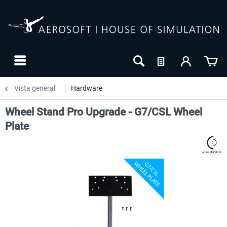
Vista general
Hardware
Wheel Stand Pro Upgrade - G7/CSL Wheel
Plate