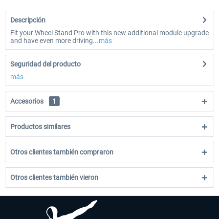
Descripción
Fit your Wheel Stand Pro with this new additional module upgrade
and have even more driving...
más
Seguridad del producto
más
Accesorios
1
Productos similares
Otros clientes también compraron
Otros clientes también vieron