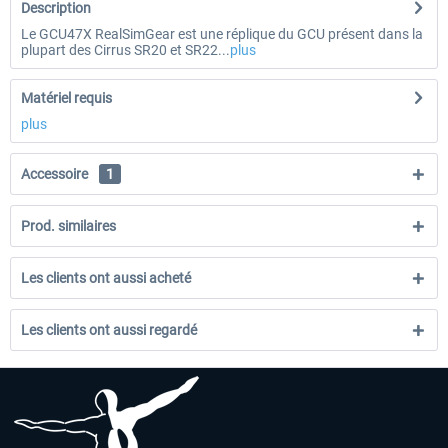
Description
Le GCU47X RealSimGear est une réplique du GCU présent dans la
plupart des Cirrus SR20 et SR22...
plus
Matériel requis
plus
Accessoire
1
Prod. similaires
Les clients ont aussi acheté
Les clients ont aussi regardé