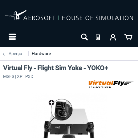
Aperçu
Hardware
Virtual Fly - Flight Sim Yoke - YOKO+
MSFS | XP | P3D