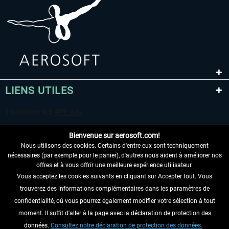
LIENS UTILES
Bienvenue sur aerosoft.com!
Nous utilisons des cookies. Certains d'entre eux sont techniquement
nécessaires (par exemple pour le panier), d'autres nous aident à améliorer nos
offres et à vous offrir une meilleure expérience utilisateur.
Vous acceptez les cookies suivants en cliquant sur Accepter tout. Vous
RENONCER AU CONTRAT ICI
trouverez des informations complémentaires dans les paramètres de
INFORMATIONS
confidentialité, où vous pourrez également modifier votre sélection à tout
moment. Il suffit d'aller à la page avec la déclaration de protection des
NE MANQUEZ PAS LES DERNIÈRES
données.
Consultez notre déclaration de protection des données.