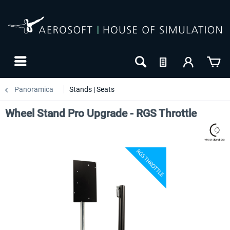
Panoramica
Stands | Seats
Wheel Stand Pro Upgrade - RGS Throttle