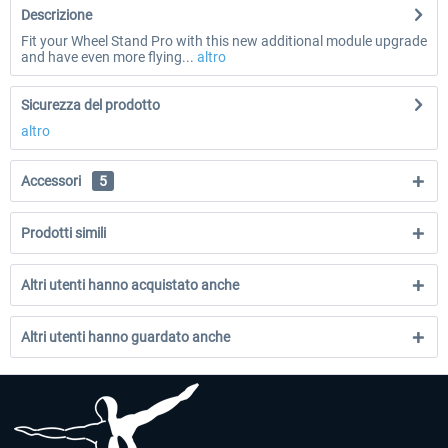
Descrizione
Fit your Wheel Stand Pro with this new additional module upgrade
and have even more flying...
altro
Sicurezza del prodotto
altro
Accessori
5
Prodotti simili
Altri utenti hanno acquistato anche
Altri utenti hanno guardato anche