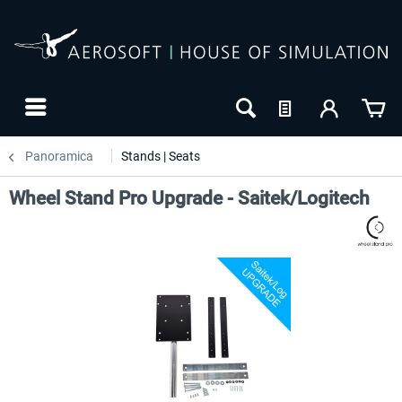
Panoramica
Stands | Seats
Wheel Stand Pro Upgrade - Saitek/Logitech