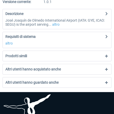
Versione corrente:
1.0.1
Descrizione
José Joaquín de Olmedo International Airport (IATA: GYE, ICAO:
SEGU) is the airport serving...
altro
Requisiti di sistema
altro
Prodotti simili
Altri utenti hanno acquistato anche
Altri utenti hanno guardato anche