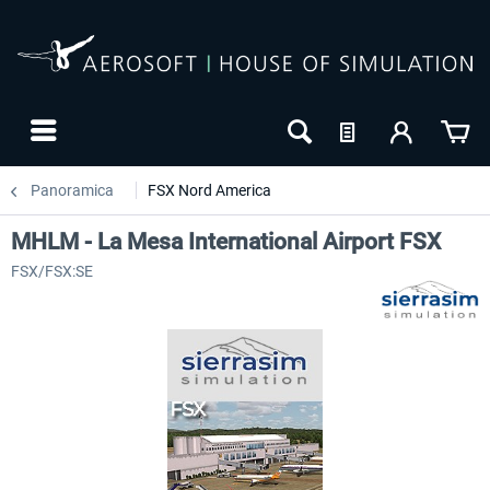
Panoramica
FSX Nord America
MHLM - La Mesa International Airport FSX
FSX/FSX:SE