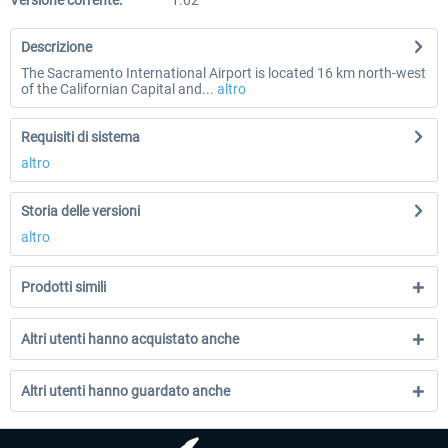
Versione corrente:
1.02
Descrizione
The Sacramento International Airport is located 16 km north-west
of the Californian Capital and...
altro
Requisiti di sistema
altro
Storia delle versioni
altro
Prodotti simili
Altri utenti hanno acquistato anche
Altri utenti hanno guardato anche