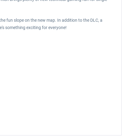
the fun slope on the new map. In addition to the DLC, a
e's something exciting for everyone!