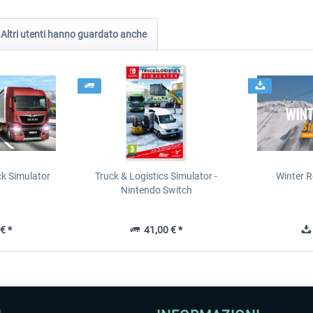
Altri utenti hanno guardato anche
ck Simulator
Truck & Logistics Simulator -
Winter R
Nintendo Switch
€ *
41,00 € *