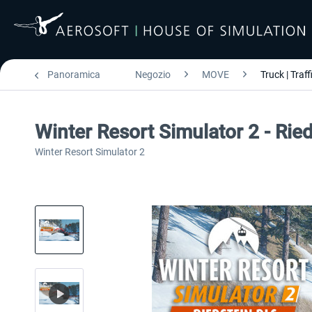
Panoramica
Negozio
MOVE
Truck | Traff
Winter Resort Simulator 2 - Rie
Winter Resort Simulator 2