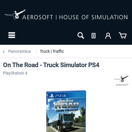
Panoramica
Truck | Traffic
On The Road - Truck Simulator PS4
PlayStation 4
-20