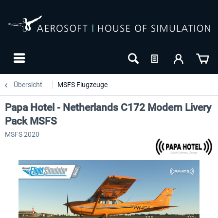
Übersicht
MSFS Flugzeuge
Papa Hotel - Netherlands C172 Modern Livery
Pack MSFS
MSFS 2020