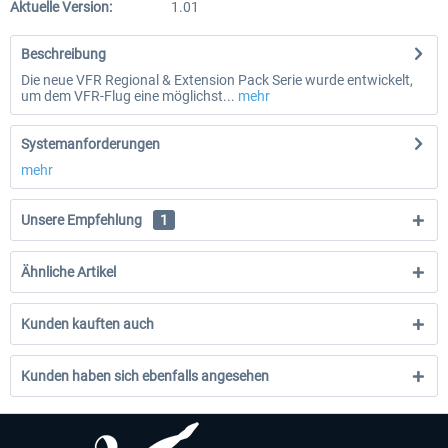
Aktuelle Version:
1.01
Beschreibung
Die neue VFR Regional & Extension Pack Serie wurde entwickelt,
um dem VFR-Flug eine möglichst...
mehr
Systemanforderungen
mehr
Unsere Empfehlung
1
Ähnliche Artikel
Kunden kauften auch
Kunden haben sich ebenfalls angesehen