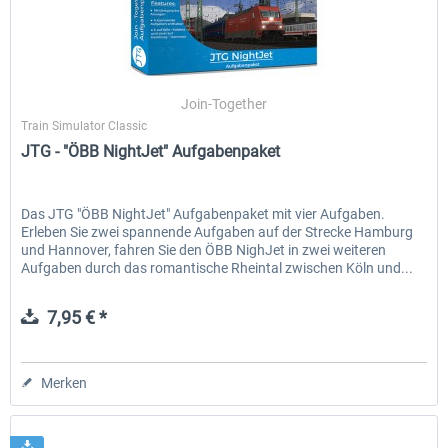
Join-Together
Train Simulator Classic
JTG - "ÖBB NightJet" Aufgabenpaket
Das JTG "ÖBB NightJet" Aufgabenpaket mit vier Aufgaben.
Erleben Sie zwei spannende Aufgaben auf der Strecke Hamburg
und Hannover, fahren Sie den ÖBB NighJet in zwei weiteren
Aufgaben durch das romantische Rheintal zwischen Köln und...
7,95 € *
Merken