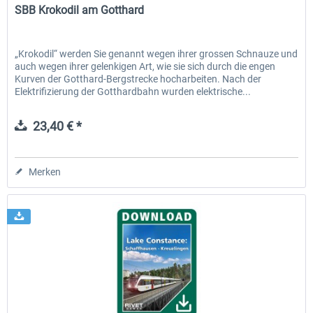
SBB Krokodil am Gotthard
„Krokodil“ werden Sie genannt wegen ihrer grossen Schnauze und
auch wegen ihrer gelenkigen Art, wie sie sich durch die engen
Kurven der Gotthard-Bergstrecke hocharbeiten. Nach der
Elektrifizierung der Gotthardbahn wurden elektrische...
23,40 € *
Merken