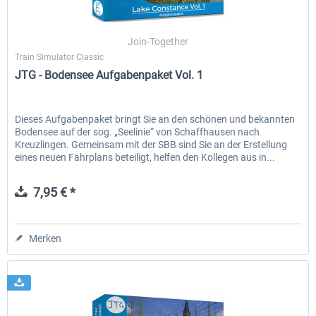
Join-Together
Train Simulator Classic
JTG - Bodensee Aufgabenpaket Vol. 1
Dieses Aufgabenpaket bringt Sie an den schönen und bekannten
Bodensee auf der sog. „Seelinie“ von Schaffhausen nach
Kreuzlingen. Gemeinsam mit der SBB sind Sie an der Erstellung
eines neuen Fahrplans beteiligt, helfen den Kollegen aus in...
7,95 € *
Merken