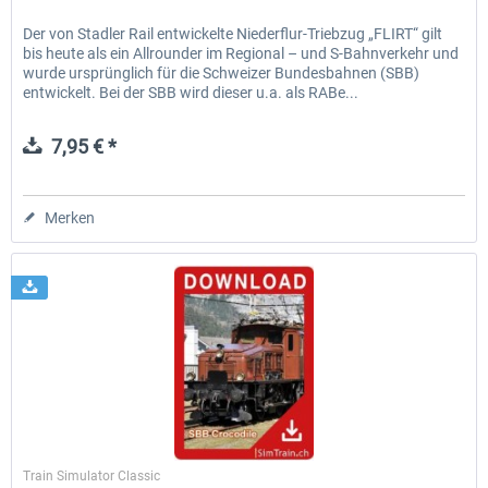
Der von Stadler Rail entwickelte Niederflur-Triebzug „FLIRT“ gilt
bis heute als ein Allrounder im Regional – und S-Bahnverkehr und
wurde ursprünglich für die Schweizer Bundesbahnen (SBB)
entwickelt. Bei der SBB wird dieser u.a. als RABe...
7,95 € *
Merken
SimTrain
Train Simulator Classic