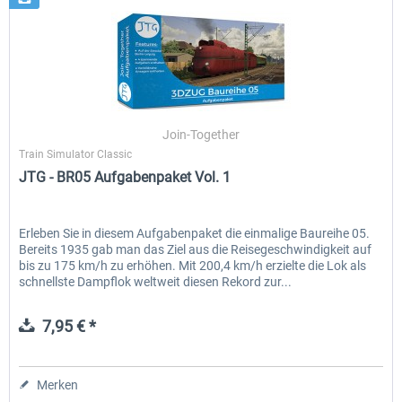
Join-Together
Train Simulator Classic
JTG - BR05 Aufgabenpaket Vol. 1
Erleben Sie in diesem Aufgabenpaket die einmalige Baureihe 05.
Bereits 1935 gab man das Ziel aus die Reisegeschwindigkeit auf
bis zu 175 km/h zu erhöhen. Mit 200,4 km/h erzielte die Lok als
schnellste Dampflok weltweit diesen Rekord zur...
7,95 € *
Merken