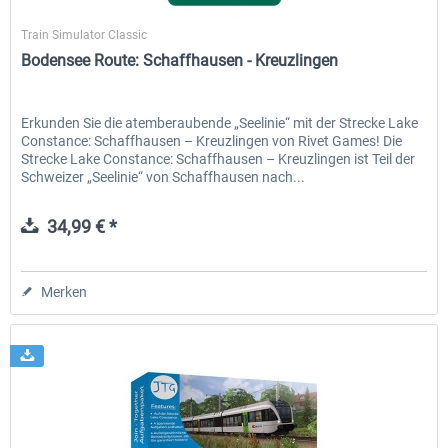
Rivet Games
Train Simulator Classic
Bodensee Route: Schaffhausen - Kreuzlingen
Erkunden Sie die atemberaubende „Seelinie“ mit der Strecke Lake
Constance: Schaffhausen – Kreuzlingen von Rivet Games! Die
Strecke Lake Constance: Schaffhausen – Kreuzlingen ist Teil der
Schweizer „Seelinie“ von Schaffhausen nach...
34,99 € *
Merken