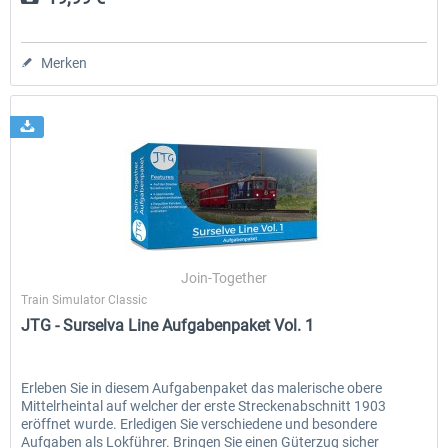
Merken
Join-Together
Train Simulator Classic
JTG - Surselva Line Aufgabenpaket Vol. 1
Erleben Sie in diesem Aufgabenpaket das malerische obere
Mittelrheintal auf welcher der erste Streckenabschnitt 1903
eröffnet wurde. Erledigen Sie verschiedene und besondere
Aufgaben als Lokführer. Bringen Sie einen Güterzug sicher