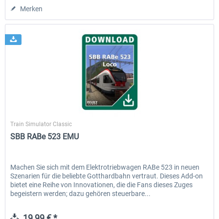
Merken
Rivet Games
Train Simulator Classic
SBB RABe 523 EMU
Machen Sie sich mit dem Elektrotriebwagen RABe 523 in neuen
Szenarien für die beliebte Gotthardbahn vertraut. Dieses Add-on
bietet eine Reihe von Innovationen, die die Fans dieses Zuges
begeistern werden; dazu gehören steuerbare...
19,99 € *