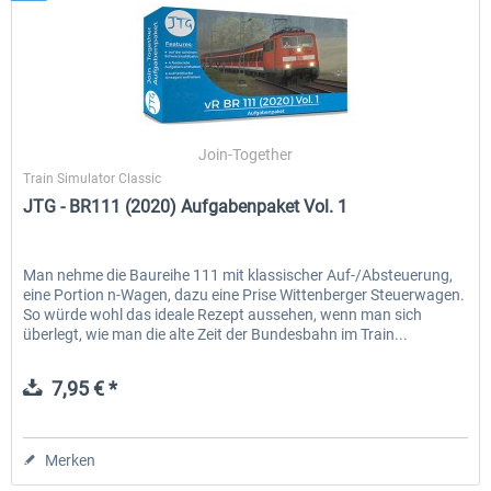
Join-Together
Train Simulator Classic
JTG - BR111 (2020) Aufgabenpaket Vol. 1
Man nehme die Baureihe 111 mit klassischer Auf-/Absteuerung,
eine Portion n-Wagen, dazu eine Prise Wittenberger Steuerwagen.
So würde wohl das ideale Rezept aussehen, wenn man sich
überlegt, wie man die alte Zeit der Bundesbahn im Train...
7,95 € *
Merken