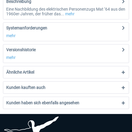
Beschreibung
Eine Nachbildung des elektrischen Personenzugs Mat ’64 aus den
1960er-Jahren, der früher das...
mehr
Systemanforderungen
mehr
Versionshistorie
mehr
Ähnliche Artikel
Kunden kauften auch
Kunden haben sich ebenfalls angesehen