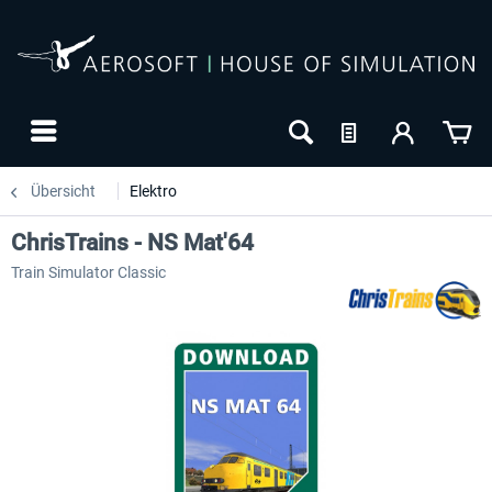
Übersicht
Elektro
ChrisTrains - NS Mat'64
Train Simulator Classic