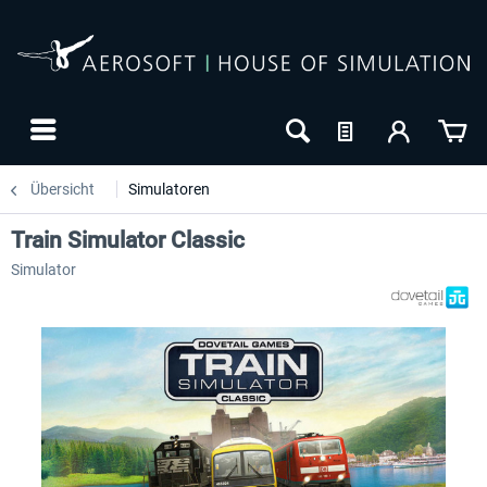
Übersicht
Simulatoren
Train Simulator Classic
Simulator