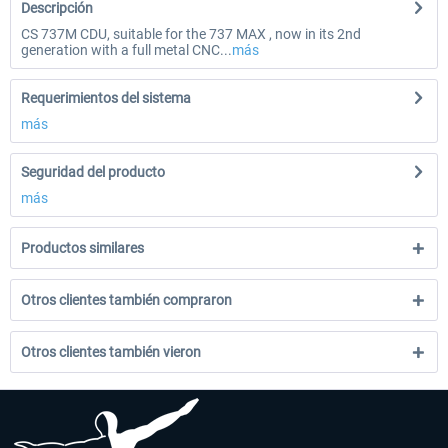
Descripción
CS 737M CDU, suitable for the 737 MAX , now in its 2nd
generation with a full metal CNC...
más
Requerimientos del sistema
más
Seguridad del producto
más
Productos similares
Otros clientes también compraron
Otros clientes también vieron