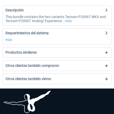
Descripción
This bundle contains the two variants Tecnam P2006T MKII and
Tecnam P2006T Analog! Experience...
más
Requerimientos del sistema
más
Productos similares
Otros clientes también compraron
Otros clientes también vieron