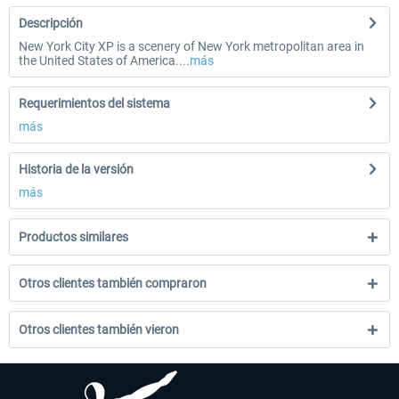
Descripción
New York City XP is a scenery of New York metropolitan area in
the United States of America....
más
Requerimientos del sistema
más
Historia de la versión
más
Productos similares
Otros clientes también compraron
Otros clientes también vieron