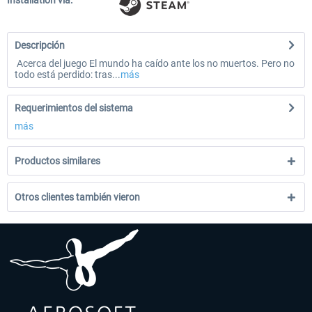
Installation via:
Descripción
Acerca del juego El mundo ha caído ante los no muertos. Pero no
todo está perdido: tras...
más
Requerimientos del sistema
más
Productos similares
Otros clientes también vieron