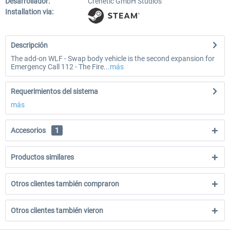
Desarrollador:
Crenetic GmbH Studios
Installation via:
Descripción
The add-on WLF - Swap body vehicle is the second expansion for
Emergency Call 112 - The Fire...
más
Requerimientos del sistema
más
Accesorios
1
Productos similares
Otros clientes también compraron
Otros clientes también vieron