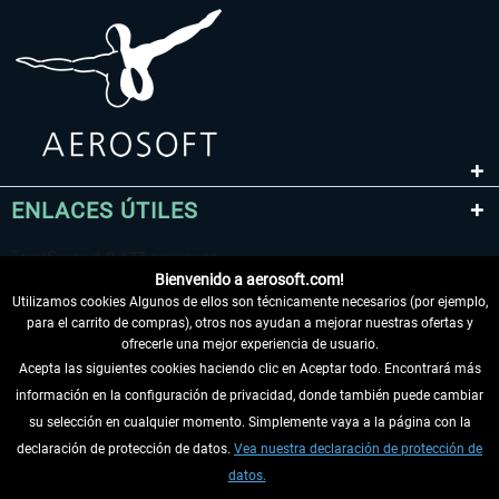
ENLACES ÚTILES
Bienvenido a aerosoft.com!
Utilizamos cookies Algunos de ellos son técnicamente necesarios (por ejemplo,
para el carrito de compras), otros nos ayudan a mejorar nuestras ofertas y
ofrecerle una mejor experiencia de usuario.
Acepta las siguientes cookies haciendo clic en Aceptar todo. Encontrará más
información en la configuración de privacidad, donde también puede cambiar
DESISTIR DEL CONTRATO
su selección en cualquier momento. Simplemente vaya a la página con la
declaración de protección de datos.
Vea nuestra declaración de protección de
INFORMACIÓN
datos.