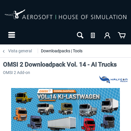
Vista general
Downloadpacks | Tools
OMSI 2 Downloadpack Vol. 14 - AI Trucks
OMSI 2 Add-on