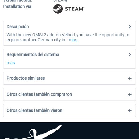
Versión actual:
STEAM
Installation via:
Descripción
With the new OMSI 2 add-on Velbert you have the opportunity to
explore another German city in...
más
Requerimientos del sistema
más
Productos similares
Otros clientes también compraron
Otros clientes también vieron