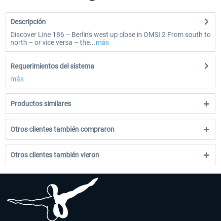
Descripción
Discover Line 186 – Berlin's west up close in OMSI 2 From south to
north – or vice versa – the...
más
Requerimientos del sistema
más
Productos similares
Otros clientes también compraron
Otros clientes también vieron