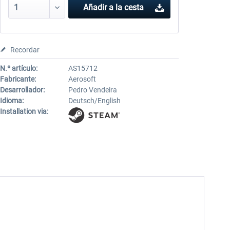
Añadir a la cesta
Recordar
N.º artículo:
AS15712
Fabricante:
Aerosoft
Desarrollador:
Pedro Vendeira
Idioma:
Deutsch/English
Installation via: