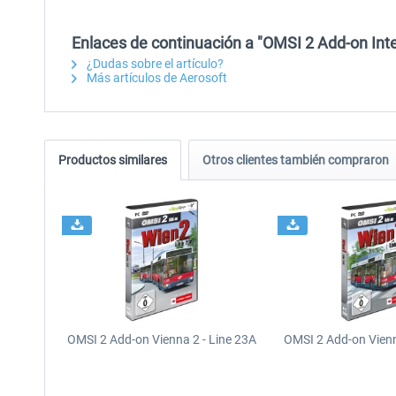
Enlaces de continuación a "OMSI 2 Add-on Inte
¿Dudas sobre el artículo?
Más artículos de Aerosoft
Productos similares
Otros clientes también compraron
OMSI 2 Add-on Vienna 2 - Line 23A
OMSI 2 Add-on Vienn