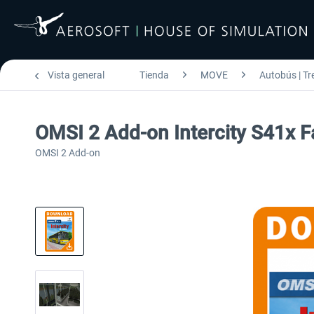
Vista general
Tienda
MOVE
Autobús | Tr
OMSI 2 Add-on Intercity S41x F
OMSI 2 Add-on