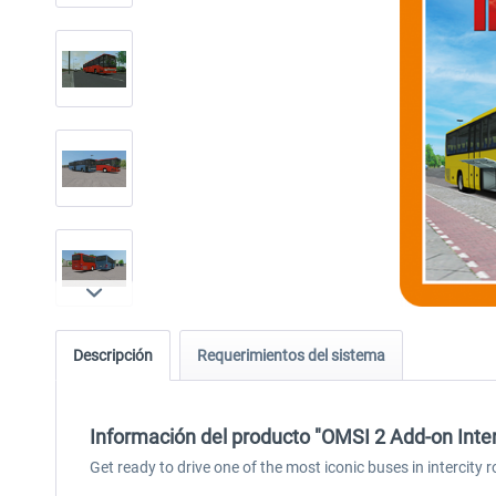
Descripción
Requerimientos del sistema
Información del producto "OMSI 2 Add-on Inter
Get ready to drive one of the most iconic buses in intercity 