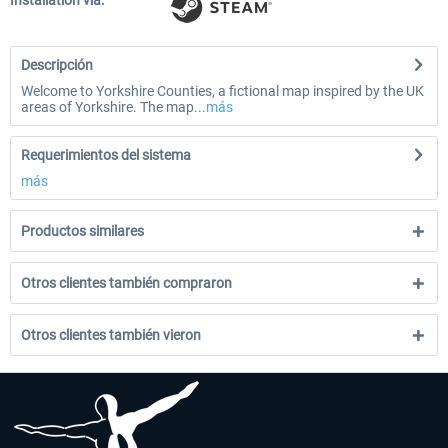
Installation via:
Descripción
Welcome to Yorkshire Counties, a fictional map inspired by the UK
areas of Yorkshire. The map...
más
Requerimientos del sistema
más
Productos similares
Otros clientes también compraron
Otros clientes también vieron