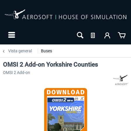
Vista general
Buses
OMSI 2 Add-on Yorkshire Counties
OMSI 2 Add-on