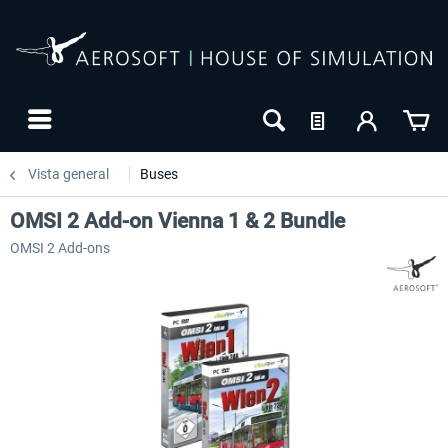
Vista general
Buses
OMSI 2 Add-on Vienna 1 & 2 Bundle
OMSI 2 Add-ons