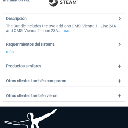
Installation via:
Descripción
The Bundle includes the two add-ons OMSI Vienna 1 - Line 24A
and OMSI Vienna 2 - Line 23A....
más
Requerimientos del sistema
más
Productos similares
Otros clientes también compraron
Otros clientes también vieron