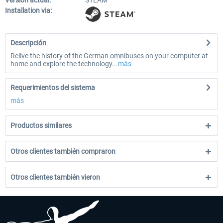
Versión actual:
STEAM
Installation via:
Descripción
Relive the history of the German omnibuses on your computer at
home and explore the technology...
más
Requerimientos del sistema
más
Productos similares
Otros clientes también compraron
Otros clientes también vieron