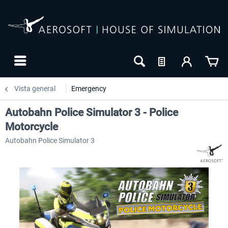
Vista general
Emergency
Autobahn Police Simulator 3 - Police
Motorcycle
Autobahn Police Simulator 3
-10
NUEVO