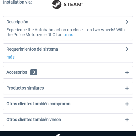
Installation via:
Descripción
Experience the Autobahn action up close – on two wheels! With
the Police Motorcycle DLC for...
más
Requerimientos del sistema
más
Accesorios
3
Productos similares
Otros clientes también compraron
Otros clientes también vieron