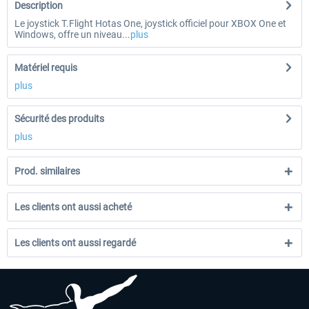
Description
Le joystick T.Flight Hotas One, joystick officiel pour XBOX One et
Windows, offre un niveau...
plus
Matériel requis
plus
Sécurité des produits
plus
Prod. similaires
Les clients ont aussi acheté
Les clients ont aussi regardé