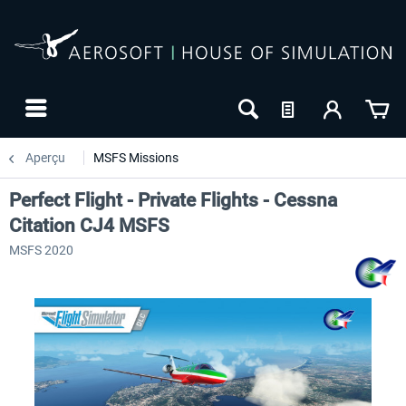
Aperçu
MSFS Missions
Perfect Flight - Private Flights - Cessna
Citation CJ4 MSFS
MSFS 2020