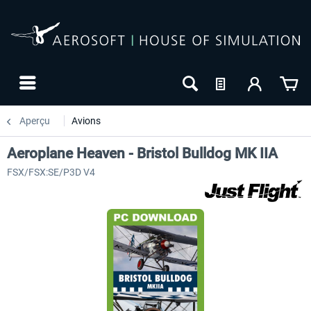
Aperçu
Avions
Aeroplane Heaven - Bristol Bulldog MK IIA
FSX/FSX:SE/P3D V4