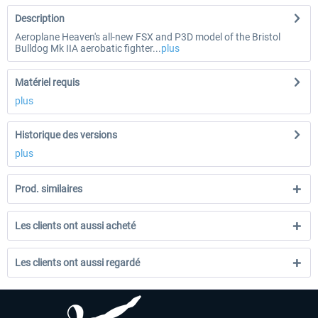
Description
Aeroplane Heaven's all-new FSX and P3D model of the Bristol
Bulldog Mk IIA aerobatic fighter...
plus
Matériel requis
plus
Historique des versions
plus
Prod. similaires
Les clients ont aussi acheté
Les clients ont aussi regardé