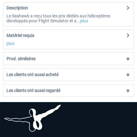
Description
Le Seahawk a reçu tous les prix dédiés aux hélicoptères
développés pour Flight Simulator et a...
plus
Matériel requis
plus
Prod. similaires
Les clients ont aussi acheté
Les clients ont aussi regardé