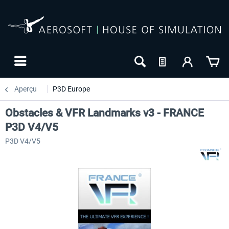
Aperçu
P3D Europe
Obstacles & VFR Landmarks v3 - FRANCE
P3D V4/V5
P3D V4/V5