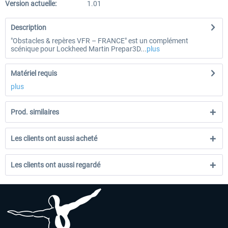
Version actuelle:
1.01
Description
"Obstacles & repères VFR – FRANCE" est un complément
scénique pour Lockheed Martin Prepar3D...
plus
Matériel requis
plus
Prod. similaires
Les clients ont aussi acheté
Les clients ont aussi regardé