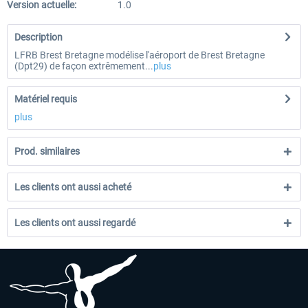
Version actuelle:
1.0
Description
LFRB Brest Bretagne modélise l'aéroport de Brest Bretagne
(Dpt29) de façon extrêmement...
plus
Matériel requis
plus
Prod. similaires
Les clients ont aussi acheté
Les clients ont aussi regardé