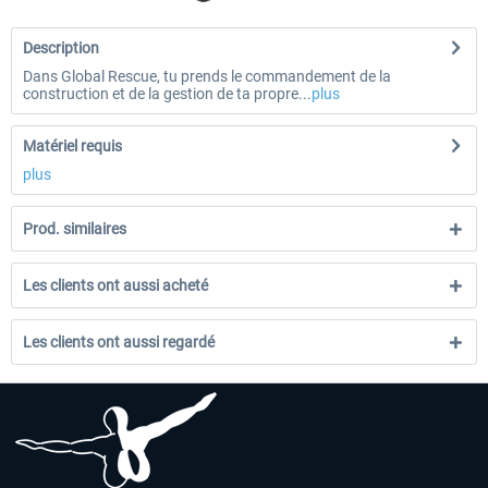
Description
Dans Global Rescue, tu prends le commandement de la
construction et de la gestion de ta propre...
plus
Matériel requis
plus
Prod. similaires
Les clients ont aussi acheté
Les clients ont aussi regardé