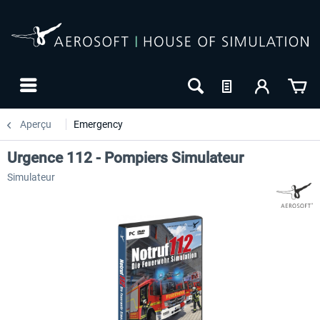
Aperçu
Emergency
Urgence 112 - Pompiers Simulateur
Simulateur
-10
NOUVEAU