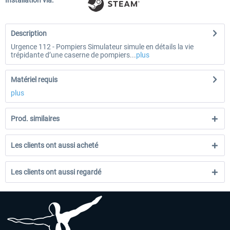
Installation via:
Description
Urgence 112 - Pompiers Simulateur simule en détails la vie
trépidante d’une caserne de pompiers...
plus
Matériel requis
plus
Prod. similaires
Les clients ont aussi acheté
Les clients ont aussi regardé