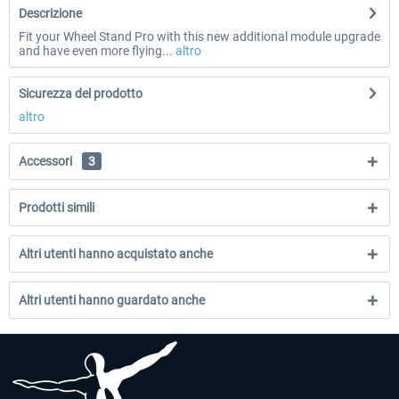
Descrizione
Fit your Wheel Stand Pro with this new additional module upgrade
and have even more flying...
altro
Sicurezza del prodotto
altro
Accessori
3
Prodotti simili
Altri utenti hanno acquistato anche
Altri utenti hanno guardato anche