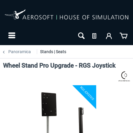
Panoramica
Stands | Seats
Wheel Stand Pro Upgrade - RGS Joystick