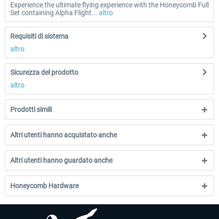
Experience the ultimate flying experience with the Honeycomb Full
Set containing Alpha Flight...
altro
Requisiti di sistema
altro
Sicurezza del prodotto
altro
Prodotti simili
Altri utenti hanno acquistato anche
Altri utenti hanno guardato anche
Honeycomb Hardware